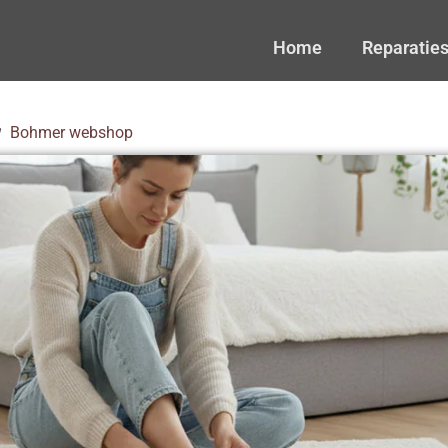
Home
Reparatie
Bohmer webshop