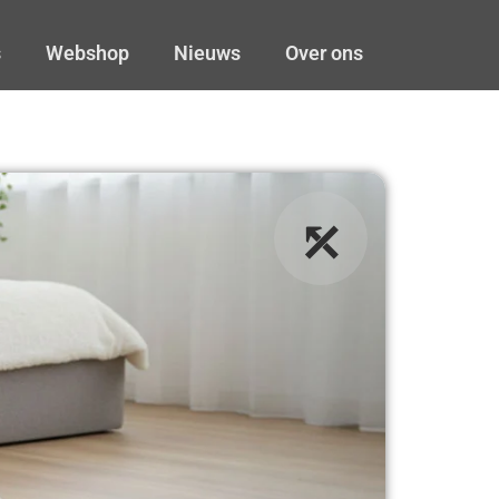
s
Webshop
Nieuws
Over ons