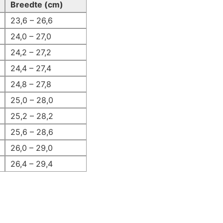
Breedte (cm)
23,6 – 26,6
24,0 – 27,0
24,2 – 27,2
24,4 – 27,4
24,8 – 27,8
25,0 – 28,0
25,2 – 28,2
25,6 – 28,6
26,0 – 29,0
26,4 – 29,4