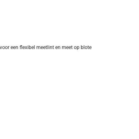
voor een flexibel meetlint en meet op blote