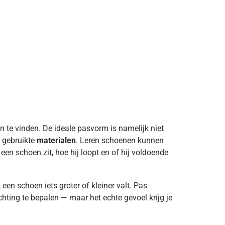
 te vinden. De ideale pasvorm is namelijk niet
 gebruikte
materialen
. Leren schoenen kunnen
een schoen zit, hoe hij loopt en of hij voldoende
en schoen iets groter of kleiner valt. Pas
chting te bepalen — maar het echte gevoel krijg je