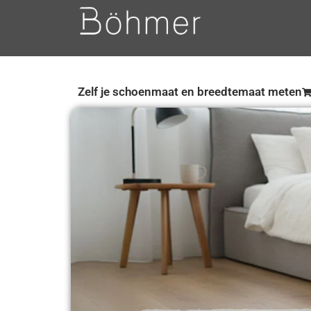
Zelf je schoenmaat en breedtemaat meten