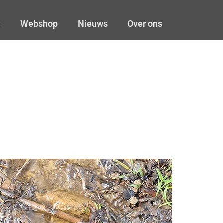
s
Webshop
Nieuws
Over ons