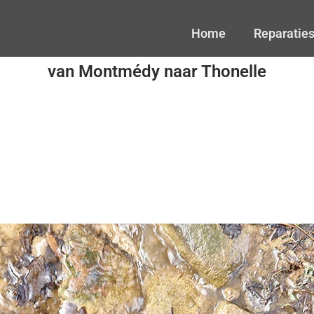
Home
Reparatie
van Montmédy naar Thonelle