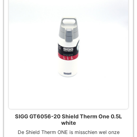
SIGG GT6056-20 Shield Therm One 0.5L
white
De Shield Therm ONE is misschien wel onze