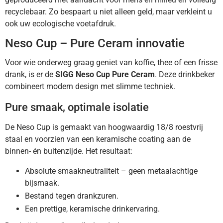
recyclebaar. Zo bespaart u niet alleen geld, maar verkleint u
ook uw ecologische voetafdruk.
Neso Cup – Pure Ceram innovatie
Voor wie onderweg graag geniet van koffie, thee of een frisse
drank, is er de
SIGG Neso Cup Pure Ceram
. Deze drinkbeker
combineert modern design met slimme techniek.
Pure smaak, optimale isolatie
De Neso Cup is gemaakt van hoogwaardig 18/8 roestvrij
staal en voorzien van een keramische coating aan de
binnen- én buitenzijde. Het resultaat:
Absolute smaakneutraliteit – geen metaalachtige
bijsmaak.
Bestand tegen drankzuren.
Een prettige, keramische drinkervaring.