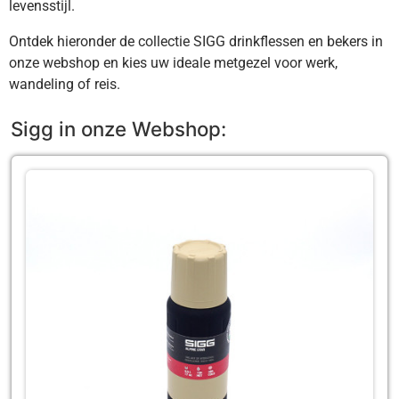
levensstijl.
Ontdek hieronder de collectie SIGG drinkflessen en bekers in
onze webshop en kies uw ideale metgezel voor werk,
wandeling of reis.
Sigg in onze Webshop: