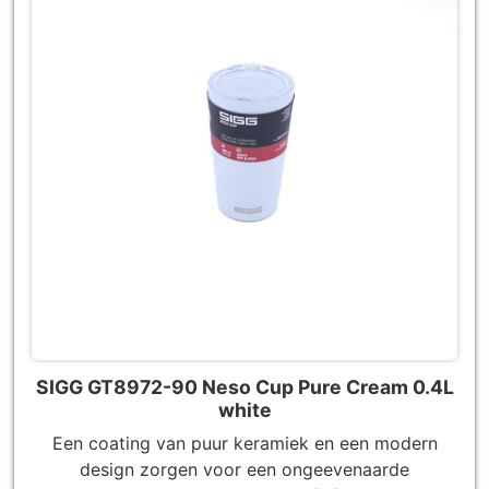
SIGG GT8972-90 Neso Cup Pure Cream 0.4L
white
Een coating van puur keramiek en een modern
design zorgen voor een ongeevenaarde