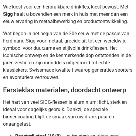
Wie kiest voor een herbruikbare drinkfles, kiest bewust. Met
Sigg
haalt u bovendien een merk in huis met meer dan een
eeuw ervaring in metaalbewerking en productontwikkeling.
Wat begon in het begin van de 20e eeuw met de passie van
Ferdinand Sigg voor metaal, groeide uit tot een wereldwijd
symbool voor duurzame en stijlvolle drinkflessen. Het
iconische ontwerp en de kenmerkende dop ontstonden in de
jaren zestig en zijn inmiddels uitgegroeid tot echte
klassiekers. Swissmade kwaliteit waarop generaties sporters
en avonturiers vertrouwen.
Eersteklas materialen, doordacht ontwerp
Het hart van veel SIGG-flessen is aluminium: licht, sterk en
ideaal voor dagelijks gebruik. Dankzij de speciale
binnencoating blijft de smaak van uw drank puur en
onaangetast.