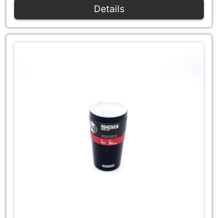
Details