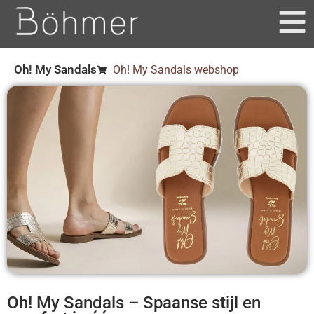
Oh! My Sandals
Oh! My Sandals webshop
Oh! My Sandals – Spaanse stijl en