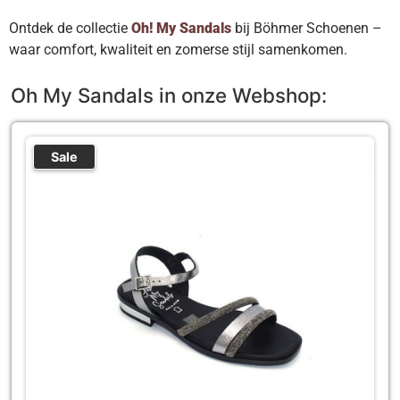
Ontdek de collectie
Oh! My Sandals
bij Böhmer Schoenen –
waar comfort, kwaliteit en zomerse stijl samenkomen.
Oh My Sandals in onze Webshop:
Sale