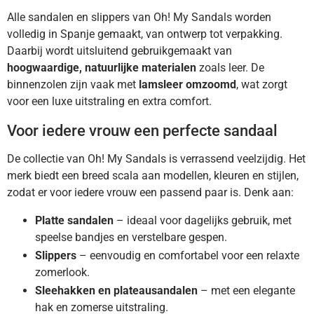
Alle sandalen en slippers van Oh! My Sandals worden
volledig in Spanje gemaakt, van ontwerp tot verpakking.
Daarbij wordt uitsluitend gebruikgemaakt van
hoogwaardige, natuurlijke materialen
zoals leer. De
binnenzolen zijn vaak met
lamsleer omzoomd
, wat zorgt
voor een luxe uitstraling en extra comfort.
Voor iedere vrouw een perfecte sandaal
De collectie van Oh! My Sandals is verrassend veelzijdig. Het
merk biedt een breed scala aan modellen, kleuren en stijlen,
zodat er voor iedere vrouw een passend paar is. Denk aan:
Platte sandalen
– ideaal voor dagelijks gebruik, met
speelse bandjes en verstelbare gespen.
Slippers
– eenvoudig en comfortabel voor een relaxte
zomerlook.
Sleehakken en plateausandalen
– met een elegante
hak en zomerse uitstraling.