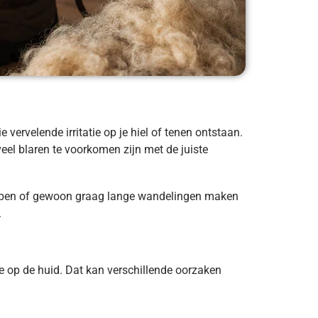
vervelende irritatie op je hiel of tenen ontstaan.
eel blaren te voorkomen zijn met de juiste
 lopen of gewoon graag lange wandelingen maken
.
tie op de huid. Dat kan verschillende oorzaken