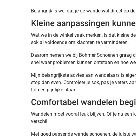
Belangrijk is wel dat je de wandelwol direct op d
Kleine aanpassingen kunne
Wat we in de winkel vaak merken, is dat kleine de
sok al voldoende om klachten te verminderen.
Daarom nemen we bij Bohmer Schoenen graag de 
snel waar problemen kunnen ontstaan en hoe we
Mijn belangrijkste advies aan wandelaars is eigenl
stop dan even. Controleer je sok, pas je veters aa
tot een pijnlijke blaar.
Comfortabel wandelen begin
Wandelen moet vooral leuk blijven. Of je nu een
verschil.
Met goed passende wandelschoenen, de juiste wa