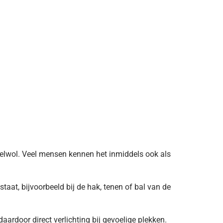
elwol. Veel mensen kennen het inmiddels ook als
aat, bijvoorbeeld bij de hak, tenen of bal van de
aardoor direct verlichting bij gevoelige plekken.