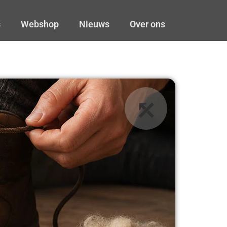
s
Webshop
Nieuws
Over ons