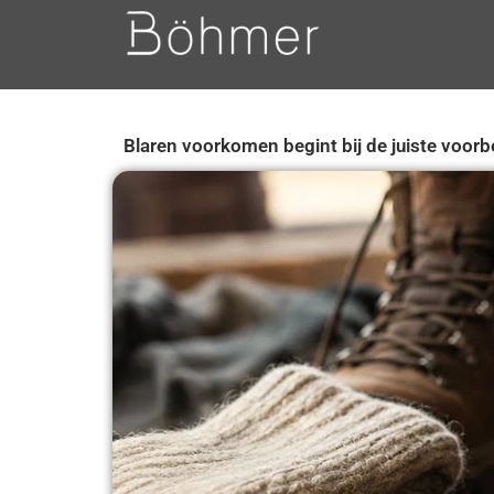
Blaren voorkomen begint bij de juiste voorb